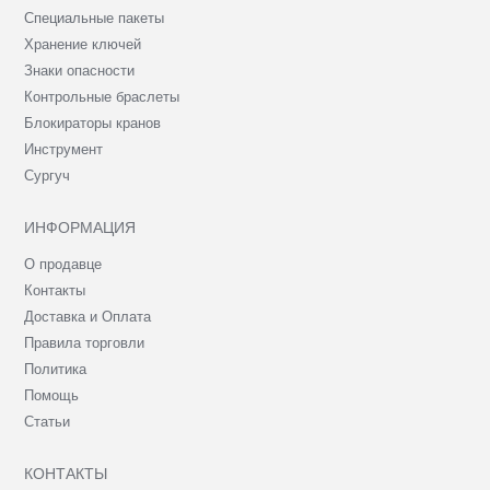
Специальные пакеты
Хранение ключей
Знаки опасности
Контрольные браслеты
Блокираторы кранов
Инструмент
Сургуч
ИНФОРМАЦИЯ
О продавце
Контакты
Доставка и Оплата
Правила торговли
Политика
Помощь
Статьи
КОНТАКТЫ