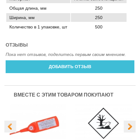
Общая длина, мм
250
Ширина, мм
250
Количество в 1 упаковке, шт
500
ОТЗЫВЫ
Пока нет отзывов, поделитесь первым своим мнением.
ДОБАВИТЬ ОТЗЫВ
ВМЕСТЕ С ЭТИМ ТОВАРОМ ПОКУПАЮТ