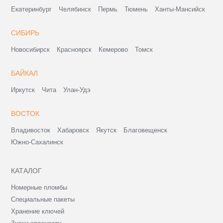
Екатеринбург
Челябинск
Пермь
Тюмень
Ханты-Мансийск
СИБИРЬ
Новосибирск
Красноярск
Кемерово
Томск
БАЙКАЛ
Иркутск
Чита
Улан-Удэ
ВОСТОК
Владивосток
Хабаровск
Якутск
Благовещенск
Южно-Сахалинск
КАТАЛОГ
Номерные пломбы
Специальные пакеты
Хранение ключей