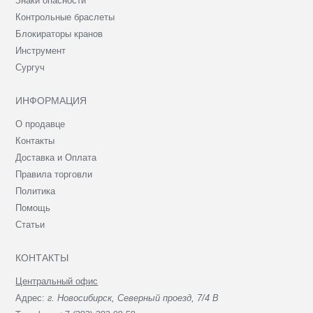
Знаки опасности
Контрольные браслеты
Блокираторы кранов
Инструмент
Сургуч
ИНФОРМАЦИЯ
О продавце
Контакты
Доставка и Оплата
Правила торговли
Политика
Помощь
Статьи
КОНТАКТЫ
Центральный офис
Адрес:
г. Новосибирск, Северный проезд, 7/4 В