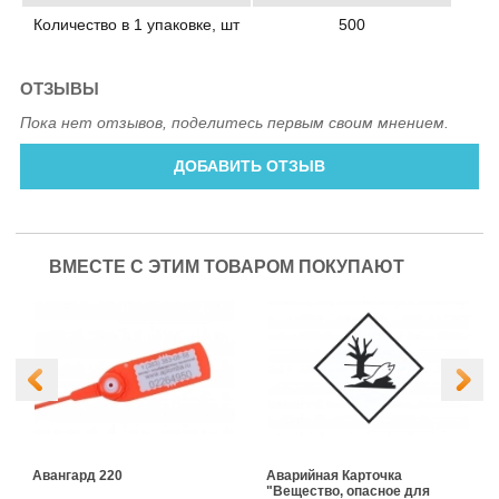
Количество в 1 упаковке, шт
500
ОТЗЫВЫ
Пока нет отзывов, поделитесь первым своим мнением.
ДОБАВИТЬ ОТЗЫВ
ВМЕСТЕ С ЭТИМ ТОВАРОМ ПОКУПАЮТ
Авангард 220
Аварийная Карточка
"Вещество, опасное для