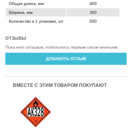
Общая длина, мм
400
Ширина, мм
300
Количество в 1 упаковке, шт
500
ОТЗЫВЫ
Пока нет отзывов, поделитесь первым своим мнением.
ДОБАВИТЬ ОТЗЫВ
ВМЕСТЕ С ЭТИМ ТОВАРОМ ПОКУПАЮТ