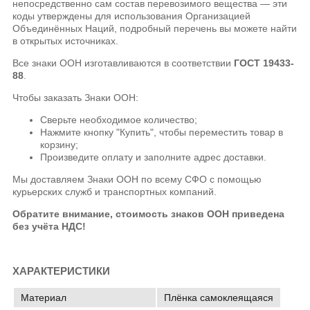
непосредственно сам состав перевозимого вещества — эти
коды утверждены для использования Организацией
Объединённых Наций, подробный перечень вы можете найти
в открытых источниках.
Все знаки ООН изготавливаются в соответствии
ГОСТ 19433-
88
.
Чтобы заказать Знаки ООН:
Сверьте необходимое количество;
Нажмите кнопку "Купить", чтобы переместить товар в
корзину;
Произведите оплату и заполните адрес доставки.
Мы доставляем Знаки ООН по всему СФО с помощью
курьерских служб и транспортных компаний.
Обратите внимание, стоимость знаков ООН приведена
без учёта НДС!
ХАРАКТЕРИСТИКИ
Материал
Плёнка самоклеящаяся