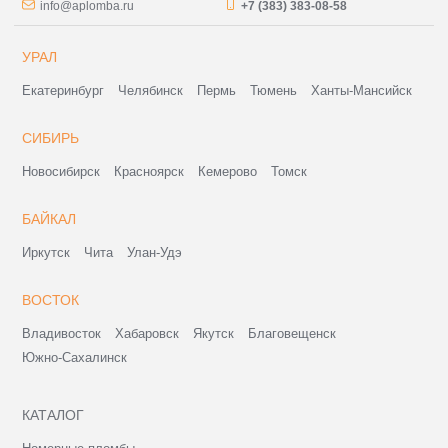
info@aplomba.ru
+7 (383) 383-08-58
УРАЛ
Екатеринбург
Челябинск
Пермь
Тюмень
Ханты-Мансийск
СИБИРЬ
Новосибирск
Красноярск
Кемерово
Томск
БАЙКАЛ
Иркутск
Чита
Улан-Удэ
ВОСТОК
Владивосток
Хабаровск
Якутск
Благовещенск
Южно-Сахалинск
КАТАЛОГ