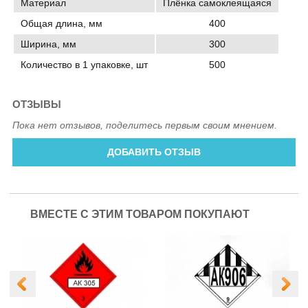
Материал
Плёнка самоклеящаяся
Общая длина, мм
400
Ширина, мм
300
Количество в 1 упаковке, шт
500
ОТЗЫВЫ
Пока нет отзывов, поделитесь первым своим мнением.
ДОБАВИТЬ ОТЗЫВ
ВМЕСТЕ С ЭТИМ ТОВАРОМ ПОКУПАЮТ