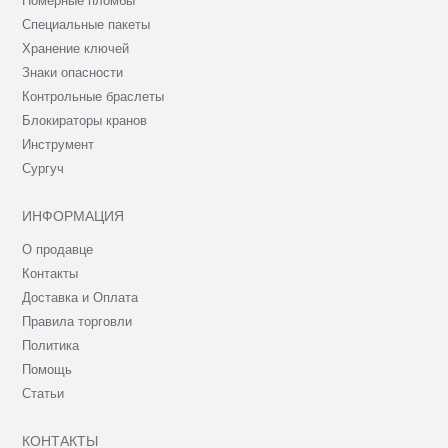
Номерные пломбы
Специальные пакеты
Хранение ключей
Знаки опасности
Контрольные браслеты
Блокираторы кранов
Инструмент
Сургуч
ИНФОРМАЦИЯ
О продавце
Контакты
Доставка и Оплата
Правила торговли
Политика
Помощь
Статьи
КОНТАКТЫ