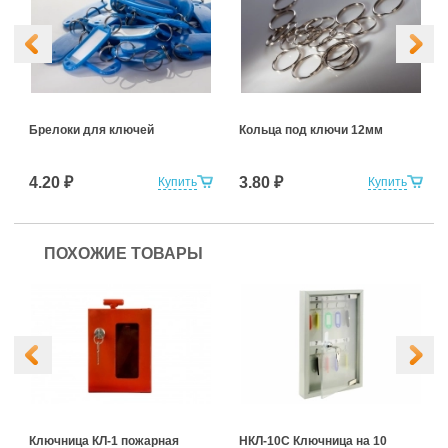
Брелоки для ключей
Кольца под ключи 12мм
4.20 ₽
3.80 ₽
Купить
Купить
ПОХОЖИЕ ТОВАРЫ
Ключница КЛ-1 пожарная
НКЛ-10С Ключница на 10