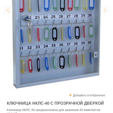
Добавить в избранное
КЛЮЧНИЦА НКЛС-40 С ПРОЗРАЧНОЙ ДВЕРКОЙ
Ключница НКЛС-40 предназначена для хранения 40 комплектов