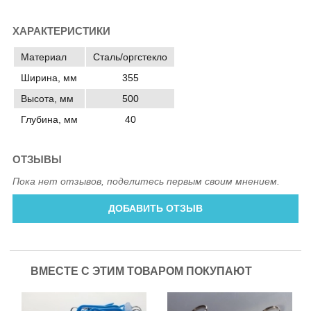
ХАРАКТЕРИСТИКИ
Материал
Сталь/оргстекло
Ширина, мм
355
Высота, мм
500
Глубина, мм
40
ОТЗЫВЫ
Пока нет отзывов, поделитесь первым своим мнением.
ДОБАВИТЬ ОТЗЫВ
ВМЕСТЕ С ЭТИМ ТОВАРОМ ПОКУПАЮТ