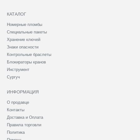
КАТАЛОГ
Номерные пломбы
Специальные пакеты
Хранение ключей
Знаки опасности
Контрольные браслеты
Блокираторы кранов
Инструмент
Сургуч
ИНФОРМАЦИЯ
О продавце
Контакты
Доставка и Оплата
Правила торговли
Политика
Помощь