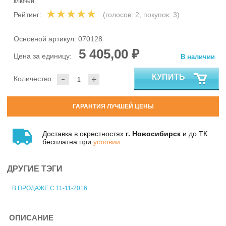
ключей
Рейтинг:
(голосов:
2
, покупок:
3
)
Основной артикул:
070128
5 405,00 ₽
Цена за единицу:
В наличии
-
КУПИТЬ
Количество:
+
ГАРАНТИЯ ЛУЧШЕЙ ЦЕНЫ
Доставка в окрестностях
г. Новосибирск
и до ТК
бесплатна при
условии
.
ДРУГИЕ ТЭГИ
В ПРОДАЖЕ С 11-11-2016
ОПИСАНИЕ