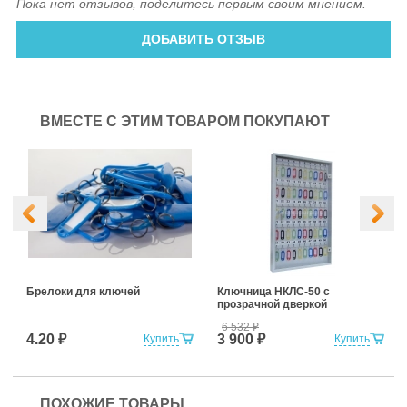
Пока нет отзывов, поделитесь первым своим мнением.
ДОБАВИТЬ ОТЗЫВ
ВМЕСТЕ С ЭТИМ ТОВАРОМ ПОКУПАЮТ
Брелоки для ключей
Ключница НКЛС-50 с
прозрачной дверкой
6 532
₽
4.20 ₽
3 900 ₽
Купить
Купить
ПОХОЖИЕ ТОВАРЫ