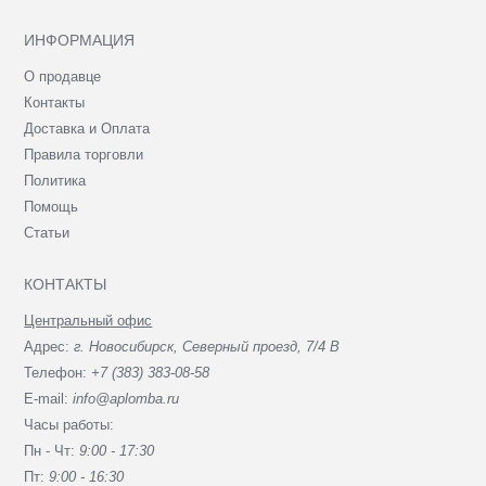
ИНФОРМАЦИЯ
О продавце
Контакты
Доставка и Оплата
Правила торговли
Политика
Помощь
Статьи
КОНТАКТЫ
Центральный офис
Адрес:
г. Новосибирск, Северный проезд, 7/4 В
Телефон:
+7 (383) 383-08-58
E-mail:
info@aplomba.ru
Часы работы:
Пн - Чт:
9:00 - 17:30
Пт:
9:00 - 16:30