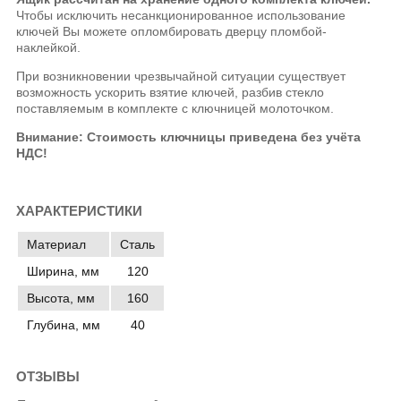
Чтобы исключить несанкционированное использование
ключей Вы можете опломбировать дверцу пломбой-
наклейкой.
При возникновении чрезвычайной ситуации существует
возможность ускорить взятие ключей, разбив стекло
поставляемым в комплекте с ключницей молоточком.
Внимание: Стоимость ключницы приведена без учёта
НДС!
ХАРАКТЕРИСТИКИ
Материал
Сталь
Ширина, мм
120
Высота, мм
160
Глубина, мм
40
ОТЗЫВЫ