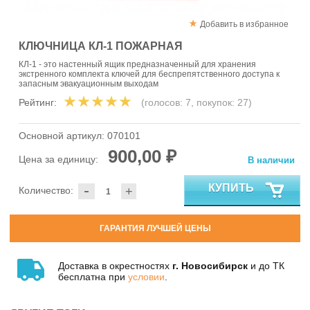
Добавить в избранное
КЛЮЧНИЦА КЛ-1 ПОЖАРНАЯ
КЛ-1 - это настенный ящик предназначенный для хранения
экстренного комплекта ключей для беспрепятственного доступа к
запасным эвакуационным выходам
Рейтинг:
(голосов:
7
, покупок:
27
)
Основной артикул:
070101
900,00 ₽
Цена за единицу:
В наличии
-
КУПИТЬ
Количество:
+
ГАРАНТИЯ ЛУЧШЕЙ ЦЕНЫ
Доставка в окрестностях
г. Новосибирск
и до ТК
бесплатна при
условии
.