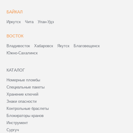
БАЙКАЛ
Иркутск
Чита
Улан-Удэ
ВОСТОК
Владивосток
Хабаровск
Якутск
Благовещенск
Южно-Сахалинск
КАТАЛОГ
Номерные пломбы
Специальные пакеты
Хранение ключей
Знаки опасности
Контрольные браслеты
Блокираторы кранов
Инструмент
Сургуч