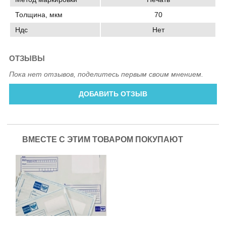
Толщина, мкм
70
Ндс
Нет
ОТЗЫВЫ
Пока нет отзывов, поделитесь первым своим мнением.
ДОБАВИТЬ ОТЗЫВ
ВМЕСТЕ С ЭТИМ ТОВАРОМ ПОКУПАЮТ