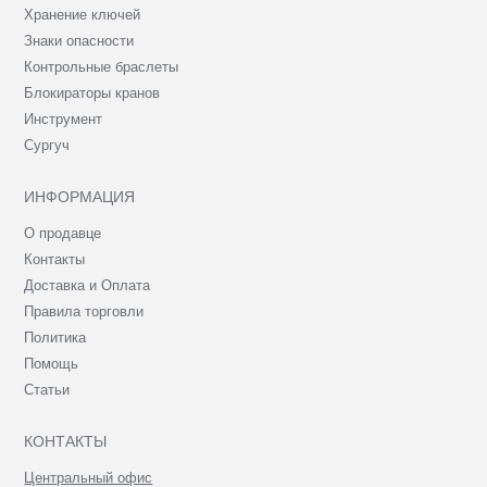
Хранение ключей
Знаки опасности
Контрольные браслеты
Блокираторы кранов
Инструмент
Сургуч
ИНФОРМАЦИЯ
О продавце
Контакты
Доставка и Оплата
Правила торговли
Политика
Помощь
Статьи
КОНТАКТЫ
Центральный офис