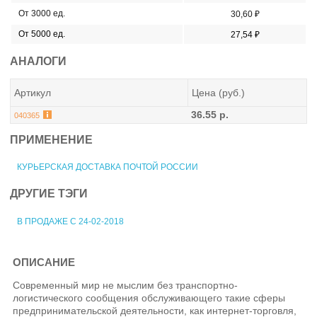
От 3000 ед.
30,60 ₽
От 5000 ед.
27,54 ₽
АНАЛОГИ
Артикул
Цена (руб.)
36.55 р.
040365
ПРИМЕНЕНИЕ
КУРЬЕРСКАЯ ДОСТАВКА ПОЧТОЙ РОССИИ
ДРУГИЕ ТЭГИ
В ПРОДАЖЕ С 24-02-2018
ОПИСАНИЕ
Современный мир не мыслим без транспортно-
логистического сообщения обслуживающего такие сферы
предпринимательской деятельности, как интернет-торговля,