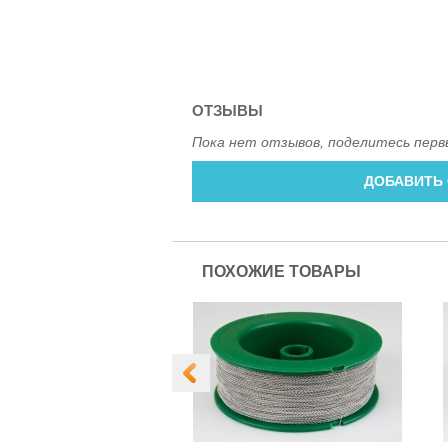
ОТЗЫВЫ
Пока нет отзывов, поделитесь перв
ДОБАВИТЬ
ПОХОЖИЕ ТОВАРЫ