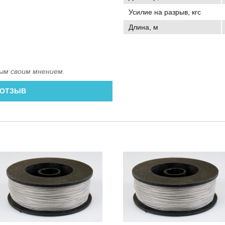
Усилие на разрыв, кгс
Длина, м
ым своим мнением.
 ОТЗЫВ