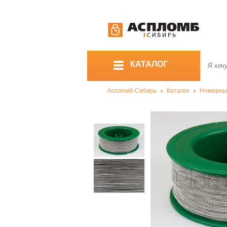
КАТАЛОГ
Аспломб-Сибирь
Каталог
Номерны