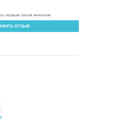
сь первым своим мнением.
АВИТЬ ОТЗЫВ