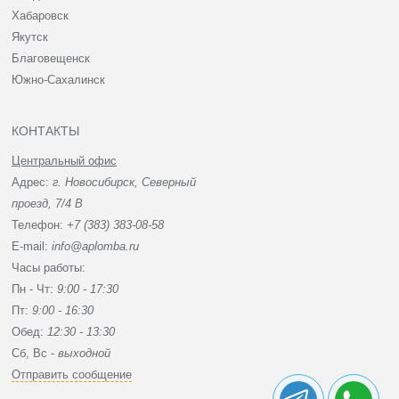
Хабаровск
Якутск
Благовещенск
Южно-Сахалинск
КОНТАКТЫ
Центральный офис
Адрес:
г. Новосибирск, Северный
проезд, 7/4 В
Телефон:
+7 (383) 383-08-58
E-mail:
info@aplomba.ru
Часы работы:
Пн - Чт:
9:00 - 17:30
Пт:
9:00 - 16:30
Обед:
12:30 - 13:30
Сб, Вc -
выходной
Отправить сообщение