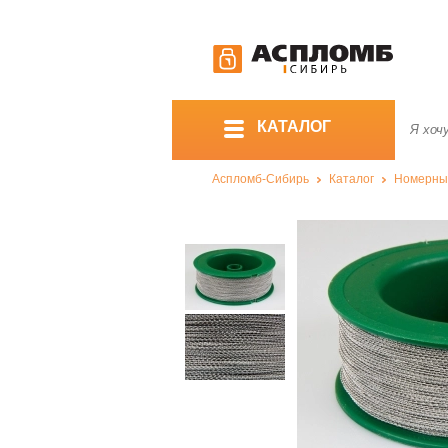
КАТАЛОГ
Аспломб-Сибирь
Каталог
Номерны