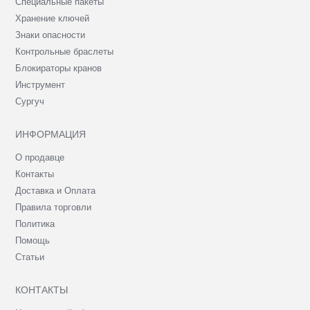
Специальные пакеты
Хранение ключей
Знаки опасности
Контрольные браслеты
Блокираторы кранов
Инструмент
Сургуч
ИНФОРМАЦИЯ
О продавце
Контакты
Доставка и Оплата
Правила торговли
Политика
Помощь
Статьи
КОНТАКТЫ