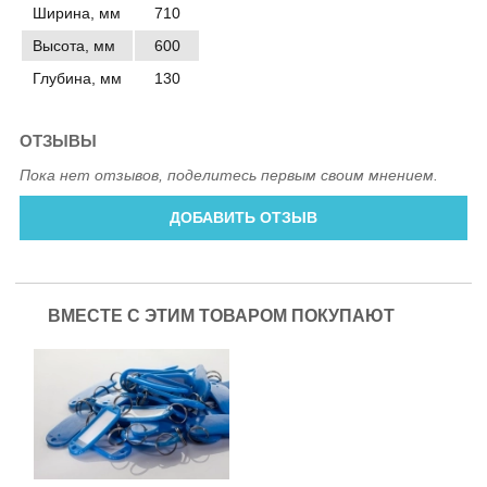
Ширина, мм
710
Высота, мм
600
Глубина, мм
130
ОТЗЫВЫ
Пока нет отзывов, поделитесь первым своим мнением.
ДОБАВИТЬ ОТЗЫВ
ВМЕСТЕ С ЭТИМ ТОВАРОМ ПОКУПАЮТ