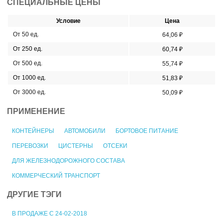
СПЕЦИАЛЬНЫЕ ЦЕНЫ
Условие
Цена
От 50 ед.
64,06 ₽
От 250 ед.
60,74 ₽
От 500 ед.
55,74 ₽
От 1000 ед.
51,83 ₽
От 3000 ед.
50,09 ₽
ПРИМЕНЕНИЕ
КОНТЕЙНЕРЫ
АВТОМОБИЛИ
БОРТОВОЕ ПИТАНИЕ
ПЕРЕВОЗКИ
ЦИСТЕРНЫ
ОТСЕКИ
ДЛЯ ЖЕЛЕЗНОДОРОЖНОГО СОСТАВА
КОММЕРЧЕСКИЙ ТРАНСПОРТ
ДРУГИЕ ТЭГИ
В ПРОДАЖЕ С 24-02-2018