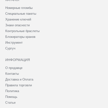
Номерные пломбы
Специальные пакеты
Хранение ключей
Знаки опасности
Контрольные браслеты
Блокираторы кранов
Инструмент
Сургуч
ИНФОРМАЦИЯ
О продавце
Контакты
Доставка и Оплата
Правила торговли
Политика
Помощь
Статьи