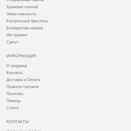
Хранение ключей
Знаки опасности
Контрольные браслеты
Блокираторы кранов
Инструмент
Сургуч
ИНФОРМАЦИЯ
О продавце
Контакты
Доставка и Оплата
Правила торговли
Политика
Помощь
Статьи
КОНТАКТЫ