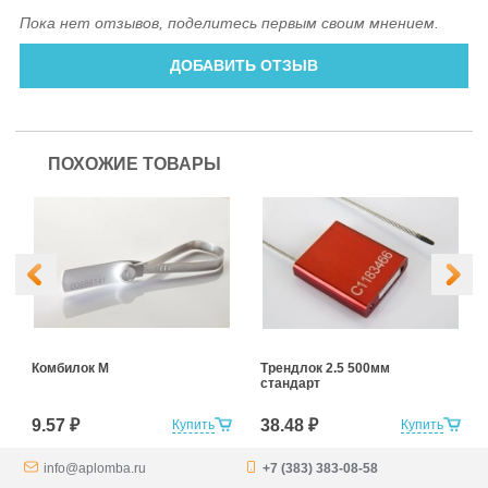
Пока нет отзывов, поделитесь первым своим мнением.
ДОБАВИТЬ ОТЗЫВ
ПОХОЖИЕ ТОВАРЫ
Комбилок М
Трендлок 2.5 500мм
стандарт
9.57 ₽
38.48 ₽
Купить
Купить
info@aplomba.ru
+7 (383) 383-08-58