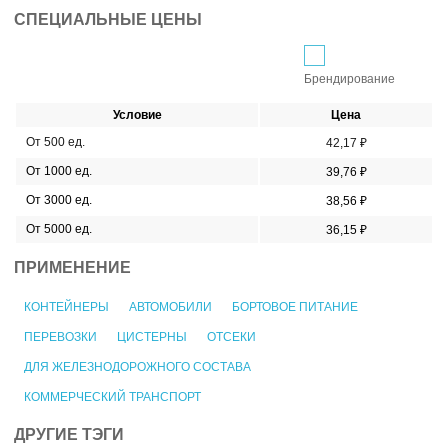
СПЕЦИАЛЬНЫЕ ЦЕНЫ
Брендирование
Условие
Цена
От 500 ед.
42,17 ₽
От 1000 ед.
39,76 ₽
От 3000 ед.
38,56 ₽
От 5000 ед.
36,15 ₽
ПРИМЕНЕНИЕ
КОНТЕЙНЕРЫ
АВТОМОБИЛИ
БОРТОВОЕ ПИТАНИЕ
ПЕРЕВОЗКИ
ЦИСТЕРНЫ
ОТСЕКИ
ДЛЯ ЖЕЛЕЗНОДОРОЖНОГО СОСТАВА
КОММЕРЧЕСКИЙ ТРАНСПОРТ
ДРУГИЕ ТЭГИ