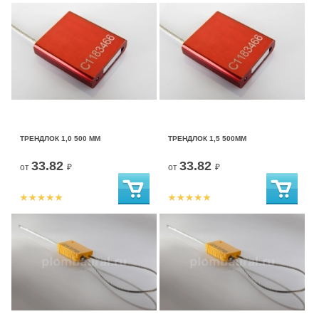
ТРЕНДЛОК 1,0 500 ММ
ТРЕНДЛОК 1,5 500ММ
33.82
33.82
от
₽
от
₽