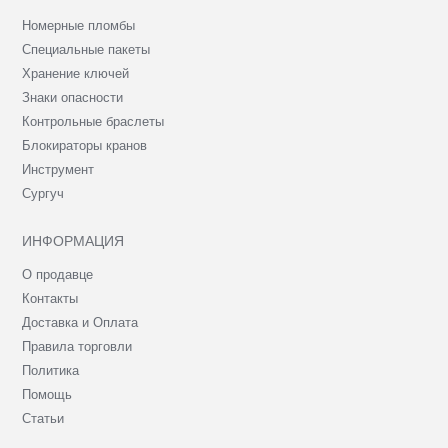
Номерные пломбы
Специальные пакеты
Хранение ключей
Знаки опасности
Контрольные браслеты
Блокираторы кранов
Инструмент
Сургуч
ИНФОРМАЦИЯ
О продавце
Контакты
Доставка и Оплата
Правила торговли
Политика
Помощь
Статьи