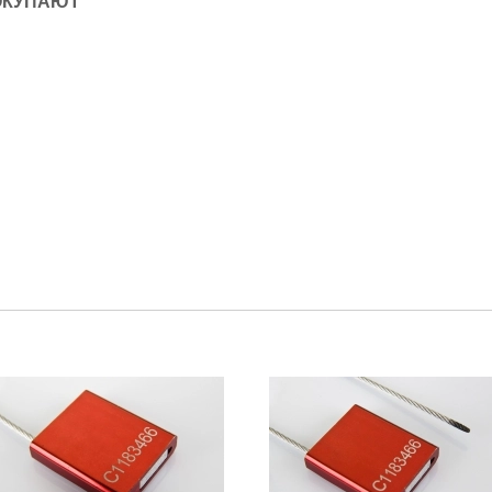
ОКУПАЮТ