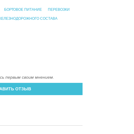
БОРТОВОЕ ПИТАНИЕ
ПЕРЕВОЗКИ
ЖЕЛЕЗНОДОРОЖНОГО СОСТАВА
сь первым своим мнением.
АВИТЬ ОТЗЫВ