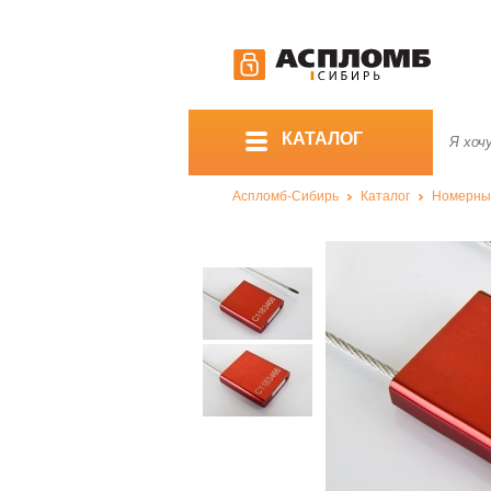
КАТАЛОГ
Аспломб-Сибирь
Каталог
Номерны