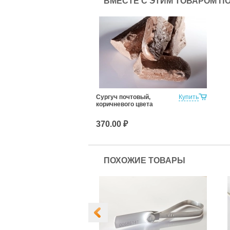
ВМЕСТЕ С ЭТИМ ТОВАРОМ П
Сургуч почтовый,
Купить
коричневого цвета
370.00 ₽
ПОХОЖИЕ ТОВАРЫ