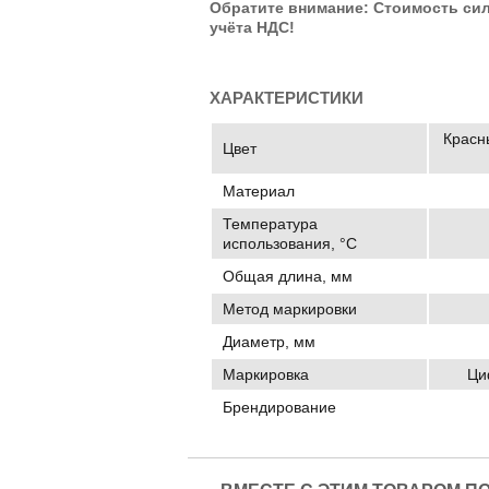
Обратите внимание: Стоимость си
учёта НДС!
ХАРАКТЕРИСТИКИ
Красны
Цвет
Материал
Температура
использования, °C
Общая длина, мм
Метод маркировки
Диаметр, мм
Маркировка
Ци
Брендирование