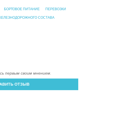
БОРТОВОЕ ПИТАНИЕ
ПЕРЕВОЗКИ
ЖЕЛЕЗНОДОРОЖНОГО СОСТАВА
сь первым своим мнением.
АВИТЬ ОТЗЫВ