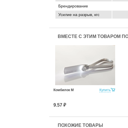
Брендирование
Усилие на разрыв, кгс
ВМЕСТЕ С ЭТИМ ТОВАРОМ П
Комбилок М
Купить
9.57 ₽
ПОХОЖИЕ ТОВАРЫ