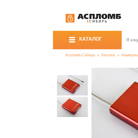
КАТАЛОГ
Аспломб-Сибирь
Каталог
Номерны