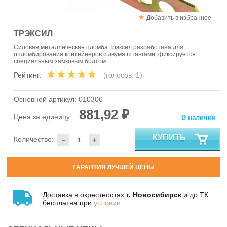
Добавить в избранное
ТРЭКСИЛ
Силовая металлическая пломба Трэксил разработана для
опломбирования контейнеров с двумя штангами, фиксируется
специальным замковым болтом
Рейтинг:
(голосов:
1
)
Основной артикул:
010306
881,92 ₽
Цена за единицу:
В наличии
-
КУПИТЬ
Количество:
+
ГАРАНТИЯ ЛУЧШЕЙ ЦЕНЫ
Доставка в окрестностях
г. Новосибирск
и до ТК
бесплатна при
условии
.