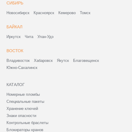
СИБИРЬ
Новосибирск
Красноярск
Кемерово
Томск
БАЙКАЛ
Иркутск
Чита
Улан-Удэ
ВОСТОК
Владивосток
Хабаровск
Якутск
Благовещенск
Южно-Сахалинск
КАТАЛОГ
Номерные пломбы
Специальные пакеты
Хранение ключей
Знаки опасности
Контрольные браслеты
Блокираторы кранов