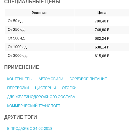
СПЕЦИАЛЬНЫЕ ЦЕНЫ
Условие
Цена
От 50 ед.
790,40 ₽
От 250 ед.
748,80 ₽
От 500 ед.
682,24 ₽
От 1000 ед.
638,14 ₽
От 3000 ед.
615,68 ₽
ПРИМЕНЕНИЕ
КОНТЕЙНЕРЫ
АВТОМОБИЛИ
БОРТОВОЕ ПИТАНИЕ
ПЕРЕВОЗКИ
ЦИСТЕРНЫ
ОТСЕКИ
ДЛЯ ЖЕЛЕЗНОДОРОЖНОГО СОСТАВА
КОММЕРЧЕСКИЙ ТРАНСПОРТ
ДРУГИЕ ТЭГИ
В ПРОДАЖЕ С 24-02-2018