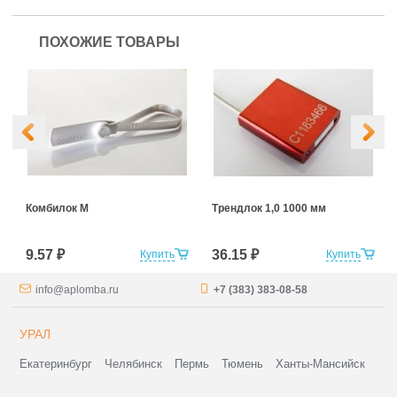
ПОХОЖИЕ ТОВАРЫ
Комбилок М
Трендлок 1,0 1000 мм
9.57 ₽
36.15 ₽
Купить
Купить
info@aplomba.ru
+7 (383) 383-08-58
УРАЛ
Екатеринбург
Челябинск
Пермь
Тюмень
Ханты-Мансийск