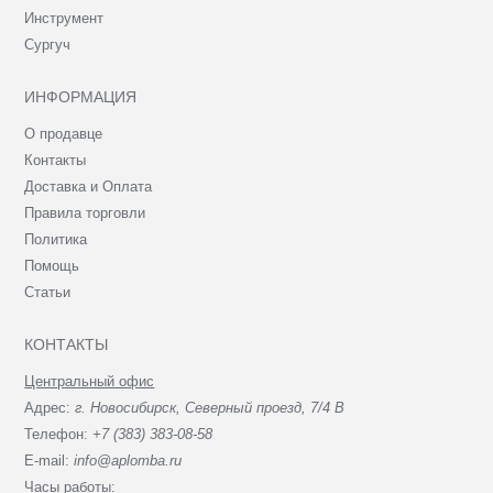
Инструмент
Сургуч
ИНФОРМАЦИЯ
О продавце
Контакты
Доставка и Оплата
Правила торговли
Политика
Помощь
Статьи
КОНТАКТЫ
Центральный офис
Адрес:
г. Новосибирск, Северный проезд, 7/4 В
Телефон:
+7 (383) 383-08-58
E-mail:
info@aplomba.ru
Часы работы: