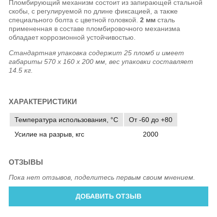
Пломбирующий механизм состоит из запирающей стальной
скобы, с регулируемой по длине фиксацией, а также
специального болта с цветной головкой.
2 мм
сталь
примененная в составе пломбировочного механизма
обладает коррозионной устойчивостью.
Стандартная упаковка содержит 25 пломб и имеет
габариты 570 х 160 х 200 мм, вес упаковки составляет
14.5 кг.
ХАРАКТЕРИСТИКИ
Температура использования, °C
От -60 до +80
Усилие на разрыв, кгс
2000
ОТЗЫВЫ
Пока нет отзывов, поделитесь первым своим мнением.
ДОБАВИТЬ ОТЗЫВ