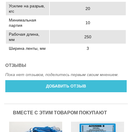
Усилие на разрыв,
20
кгс
Минимальная
10
партия
Рабочая длина,
250
мм
Ширина ленты, мм
3
ОТЗЫВЫ
Пока нет отзывов, поделитесь первым своим мнением.
ДОБАВИТЬ ОТЗЫВ
ВМЕСТЕ С ЭТИМ ТОВАРОМ ПОКУПАЮТ