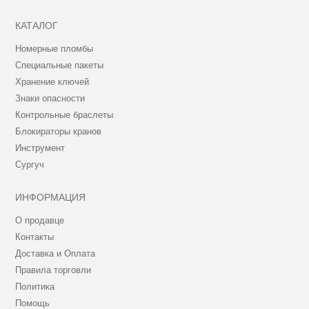
КАТАЛОГ
Номерные пломбы
Специальные пакеты
Хранение ключей
Знаки опасности
Контрольные браслеты
Блокираторы кранов
Инструмент
Сургуч
ИНФОРМАЦИЯ
О продавце
Контакты
Доставка и Оплата
Правила торговли
Политика
Помощь